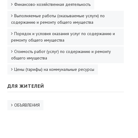
Финансово-хозяйственная деятельность
Выполняемые работы (оказываемые услуги) по
содержанию и ремонту общего имущества
Порядок и условия оказания услуг по содержанию и
ремонту общего имущества
Стоимость работ (услуг) по содержанию и ремонту
общего имущества
Цены (тарифы) на коммунальные ресурсы
ДЛЯ ЖИТЕЛЕЙ
ОБЪЯВЛЕНИЯ