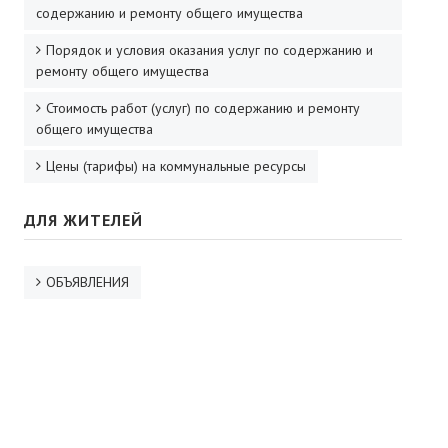
содержанию и ремонту общего имущества
Порядок и условия оказания услуг по содержанию и
ремонту общего имущества
Стоимость работ (услуг) по содержанию и ремонту
общего имущества
Цены (тарифы) на коммунальные ресурсы
ДЛЯ ЖИТЕЛЕЙ
ОБЪЯВЛЕНИЯ