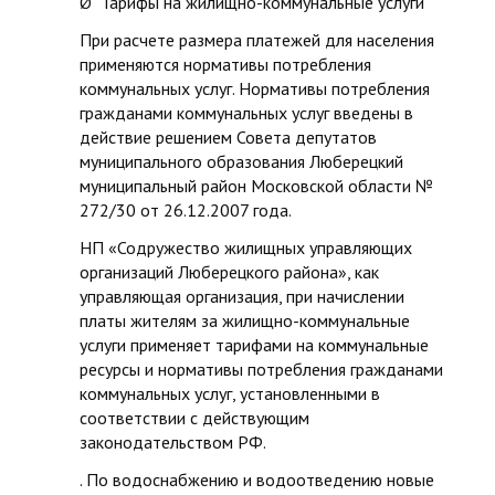
Ø Тарифы на жилищно-коммунальные услуги
При расчете размера платежей для населения
применяются нормативы потребления
коммунальных услуг. Нормативы потребления
гражданами коммунальных услуг введены в
действие решением Совета депутатов
муниципального образования Люберецкий
муниципальный район Московской области №
272/30 от 26.12.2007 года.
НП «Содружество жилищных управляющих
организаций Люберецкого района», как
управляющая организация, при начислении
платы жителям за жилищно-коммунальные
услуги применяет тарифами на коммунальные
ресурсы и нормативы потребления гражданами
коммунальных услуг, установленными в
соответствии с действующим
законодательством РФ.
. По водоснабжению и водоотведению новые