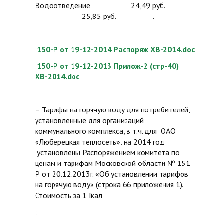
Водоотведение 24,49 руб.
25,85 руб. .
150-Р от 19-12-2014 Распоряж ХВ-2014.doc
150-Р от 19-12-2013 Прилож-2 (стр-40)
ХВ-2014.doc
– Тарифы на горячую воду для потребителей,
установленные для организаций
коммунального комплекса, в т.ч. для ОАО
«Люберецкая теплосеть», на 2014 год
установлены Распоряжением комитета по
ценам и тарифам Московской области № 151-
Р от 20.12.2013г. «Об установлении тарифов
на горячую воду» (строка 66 приложения 1).
Стоимость за 1 Гкал
: