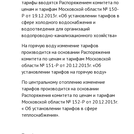
тарифы вводятся Распоряжением комитета по
ценам и тарифам Московской области № 150-
Р от 19.12.2013г. «Об установлении тарифов в
сфере холодного водоснабжения и
водоотведения для организаций
водопроводно-канализационного хозяйства»
На горячую воду изменение тарифов
производится на основании Распоряжения
комитета по ценам и тарифам Московской
области № 151-Р от 20.12.2013г. «Об
установлении тарифов на горячую воду»
По центральному отоплению изменение
тарифов производится на основании
Распоряжения комитета по ценам и тарифам
Московской области № 152-Р от 20.12.2013г.
« Об установлении тарифов в сфере
теплоснабжения».