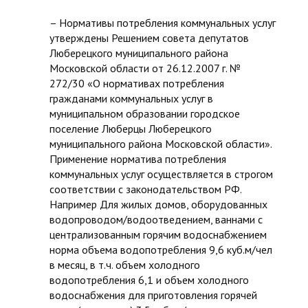
– Нормативы потребления коммунальных услуг
утверждены Решением совета депутатов
Люберецкого муниципального района
Московской области от 26.12.2007 г. №
272/30 «О нормативах потребления
гражданами коммунальных услуг в
муниципальном образовании городское
поселение Люберцы Люберецкого
муниципального района Московской области».
Применение норматива потребления
коммунальных услуг осуществляется в строгом
соответствии с законодательством РФ.
Например Для жилых домов, оборудованных
водопроводом/водоотведением, ваннами с
централизованным горячим водоснабжением
норма объема водопотребления 9,6 куб.м/чел
в месяц, в т.ч. объем холодного
водопотребления 6,1 и объем холодного
водоснабжения для приготовления горячей