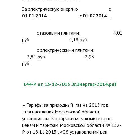
За электрическую энергию
с
01.01.2014
с 01.07.2014
с газовыми плитами: 4,01
руб. 4,18 руб.
с электрическими плитами:
2,81 руб. 2,93
руб.
144-Р от 13-12-2013 ЭлЭнергия-2014.pdf
– Тарифы за природный газ на 2013 год
для населения Московской области
установлены Распоряжением комитета по
ценам и тарифам Московской области № 132-
Р от 18.11.2013г. «Об установлении цен