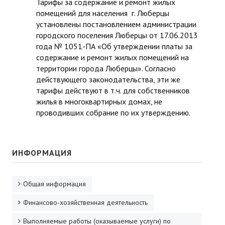
Тарифы за содержание и ремонт жилых
помещений для населения г. Люберцы
установлены постановлением администрации
городского поселения Люберцы от 17.06.2013
года № 1051-ПА «Об утверждении платы за
содержание и ремонт жилых помещений на
территории города Люберцы». Согласно
действующего законодательства, эти же
тарифы действуют в т.ч. для собственников
жилья в многоквартирных домах, не
проводивших собрание по их утверждению.
ИНФОРМАЦИЯ
Общая информация
Финансово-хозяйственная деятельность
Выполняемые работы (оказываемые услуги) по