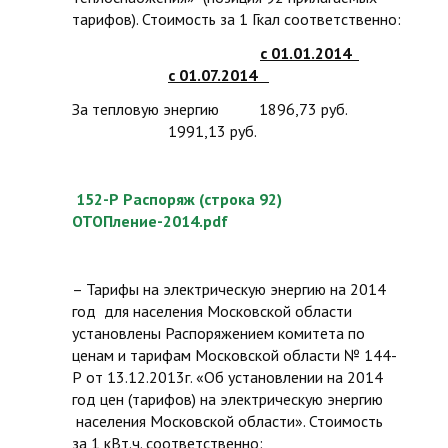
тарифов). Стоимость за 1 Гкал соответственно:
с 01.01.2014
с 01.07.2014
За тепловую энергию 1896,73 руб.
1991,13 руб.
152-Р Распоряж (строка 92)
ОТОПление-2014.pdf
– Тарифы на электрическую энергию на 2014
год для населения Московской области
установлены Распоряжением комитета по
ценам и тарифам Московской области № 144-
Р от 13.12.2013г. «Об установлении на 2014
год цен (тарифов) на электрическую энергию
населения Московской области». Стоимость
за 1 кВт.ч. соответственно: