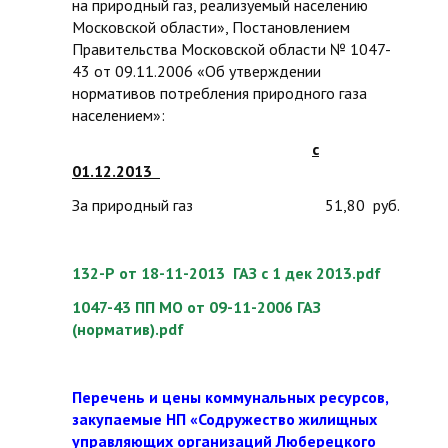
на природный газ, реализуемый населению
Московской области», Постановлением
Правительства Московской области № 1047-
43 от 09.11.2006 «Об утверждении
нормативов потребления природного газа
населением»:
с
01.12.2013
За природный газ 51,80 руб.
132-Р от 18-11-2013 ГАЗ с 1 дек 2013.pdf
1047-43 ПП МО от 09-11-2006 ГАЗ
(норматив).pdf
Перечень и цены коммунальных ресурсов,
закупаемые НП «Содружество жилищных
управляющих организаций Люберецкого